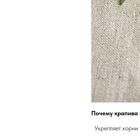
Почему крапива 
Укрепляет корни 