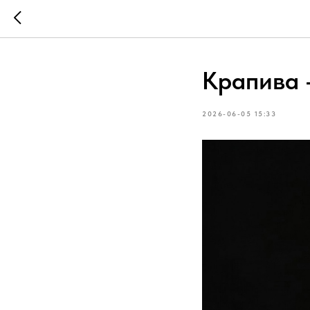
Крапива 
2026-06-05 15:33