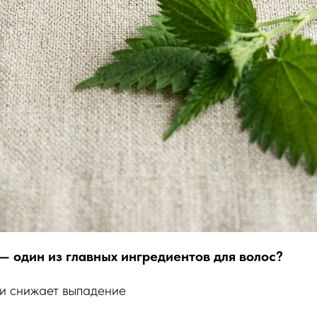
— один из главных ингредиентов для волос?
и снижает выпадение