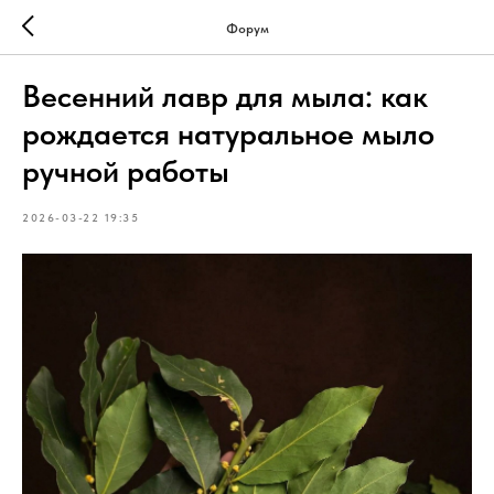
Форум
Весенний лавр для мыла: как
рождается натуральное мыло
ручной работы
2026-03-22 19:35