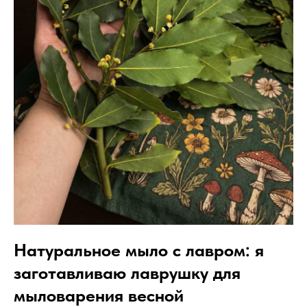
Натуральное мыло с лавром: я
заготавливаю лаврушку для
мыловарения весной